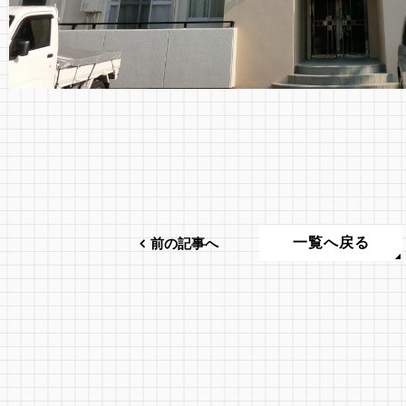
一覧へ戻る
前の記事へ