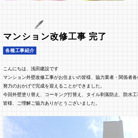
マンション改修工事 完了
各種工事紹介
こんにちは、浅田建設です
マンション外壁改修工事がお住まいの皆様、協力業者・関係者各
努力のおかげで完成を迎えることができました。
今回外壁塗り替え、コーキング打替え、タイル剥落防止、防水工
皆様、ご理解ご協力ありがとうございました。